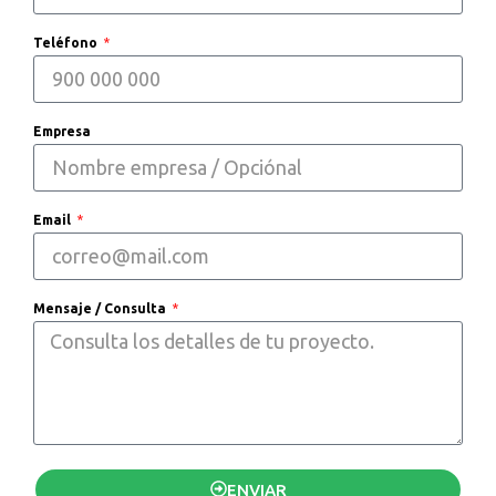
Teléfono
Empresa
Email
Mensaje / Consulta
ENVIAR