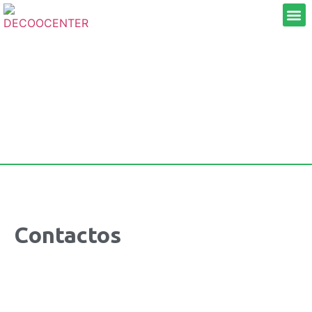
Contactos