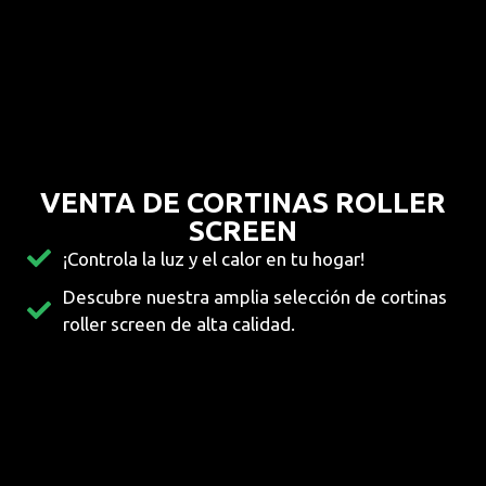
VENTA DE CORTINAS ROLLER
SCREEN
¡Controla la luz y el calor en tu hogar!
Descubre nuestra amplia selección de cortinas
roller screen de alta calidad.